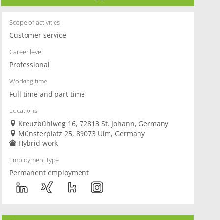
Scope of activities
Customer service
Career level
Professional
Working time
Full time and part time
Locations
Kreuzbühlweg 16, 72813 St. Johann, Germany
Münsterplatz 25, 89073 Ulm, Germany
Hybrid work
Employment type
Permanent employment