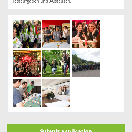
Testaufgaben und Austausch.
Submit application