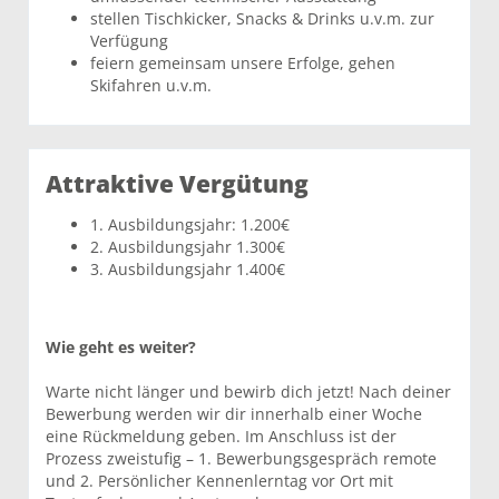
stellen Tischkicker, Snacks & Drinks u.v.m. zur
Verfügung
feiern gemeinsam unsere Erfolge, gehen
Skifahren u.v.m.
Attraktive Vergütung
1. Ausbildungsjahr: 1.200€
2. Ausbildungsjahr 1.300€
3. Ausbildungsjahr 1.400€
Wie geht es weiter?
Warte nicht länger und bewirb dich jetzt! Nach deiner
Bewerbung werden wir dir innerhalb einer Woche
eine Rückmeldung geben. Im Anschluss ist der
Prozess zweistufig – 1. Bewerbungsgespräch remote
und 2. Persönlicher Kennenlerntag vor Ort mit