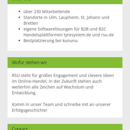
über 230 Mitarbeitende
Standorte in Ulm, Laupheim, St. Johann und
Bretten
eigene Softwarelösungen für B2B und B2C
Handelsplattformen tyresystem.de und rsu.de
Bestplatzierung bei kununu
Wofür stehen wir
RSU steht für großes Engagement und clevere Ideen
im Online-Handel. In der Zukunft stehen auch
weiterhin alle Zeichen auf Wachstum und
Entwicklung.
Komm in unser Team und schreibe mit an unserer
Erfolgsgeschichte!
Contact