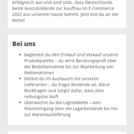
erfolgreich aus und sind stolz, dass Deutschlands
beste Auszubildende zur Kauffrau im E-Commerce
2022 aus unserem Hause kommt. Jetzt bist du an der
Reihe!
Bei uns
begleitest du den Einkauf und Verkauf unserer
Produktpalette – du wirst Beratungsprofi über
die Bestellannahme bis zur Bearbeitung von
Reklamationen
bleibst du im Austausch mit unseren
Lieferanten – du fragst Bestände ab, klärst
Rückfragen und sorgst dafür, dass alles
reibungslos läuft
überwachst du die Logistikkette – vom
Wareneingang über die Lagerbestände bis hin
zur Warenauslieferung