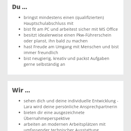
Du ...
bringst mindestens einen (qualifizierten)
Hauptschulabschluss mit
bist fit am PC und arbeitest sicher mit MS Office
besitzt idealerweise einen Pkw-Führerschein
oder planst, ihn bald zu machen
hast Freude am Umgang mit Menschen und bist
immer freundlich
bist neugierig, kreativ und packst Aufgaben
gerne selbständig an
Wir ...
sehen dich und deine individuelle Entwicklung -
Lara wird deine persönliche Ansprechpartnerin
bieten dir eine ausgezeichnete
Übernahmeperspektive
arbeiten an modernen Arbeitsplätzen mit
umfassender technischer Ausstattung