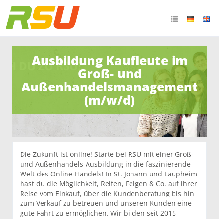
Ausbildung Kaufleute im
Groß- und
Außenhandelsmanagement
(m/w/d)
Die Zukunft ist online! Starte bei RSU mit einer Groß-
und Außenhandels-Ausbildung in die faszinierende
Welt des Online-Handels! In St. Johann und Laupheim
hast du die Möglichkeit, Reifen, Felgen & Co. auf ihrer
Reise vom Einkauf, über die Kundenberatung bis hin
zum Verkauf zu betreuen und unseren Kunden eine
gute Fahrt zu ermöglichen. Wir bilden seit 2015